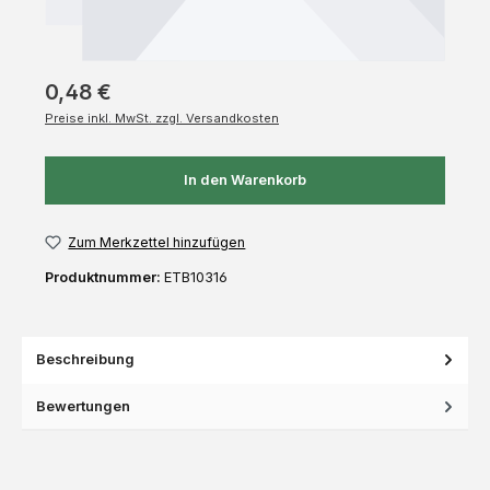
0,48 €
Preise inkl. MwSt. zzgl. Versandkosten
In den Warenkorb
Zum Merkzettel hinzufügen
Produktnummer:
ETB10316
Beschreibung
Bewertungen