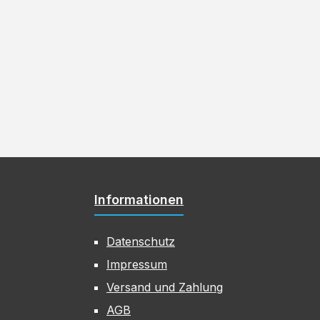
Informationen
Datenschutz
Impressum
Versand und Zahlung
AGB