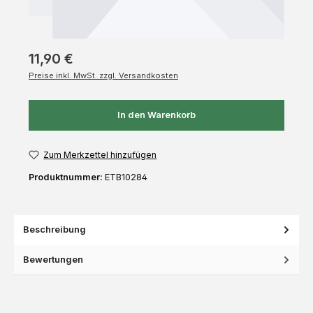
11,90 €
Preise inkl. MwSt. zzgl. Versandkosten
In den Warenkorb
Zum Merkzettel hinzufügen
Produktnummer:
ETB10284
Beschreibung
Bewertungen